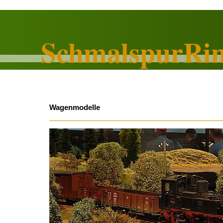
SchmalspurRin
Wagenmodelle